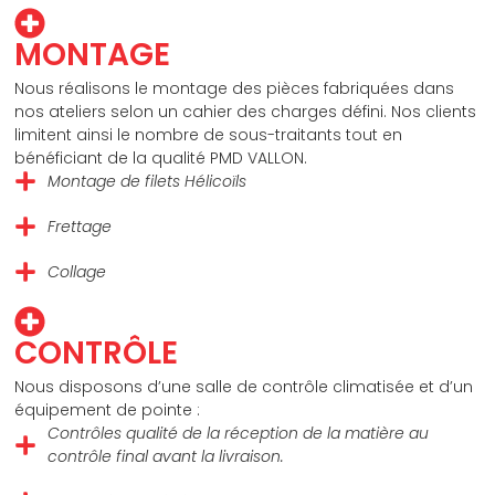
MONTAGE
Nous réalisons le montage des pièces fabriquées dans
nos ateliers selon un cahier des charges défini. Nos clients
limitent ainsi le nombre de sous-traitants tout en
bénéficiant de la qualité PMD VALLON.
Montage de filets Hélicoïls
Frettage
Collage
CONTRÔLE
Nous disposons d’une salle de contrôle climatisée et d’un
équipement de pointe :
Contrôles qualité de la réception de la matière au
contrôle final avant la livraison.