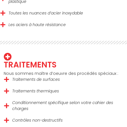
plastique
Toutes les nuances d’acier inoxydable
Les aciers à haute résistance
TRAITEMENTS
Nous sommes maître d’oeuvre des procédés spéciaux :
Traitements de surfaces
Traitements thermiques
Conditionnement spécifique selon votre cahier des
charges
Contrôles non-destructifs