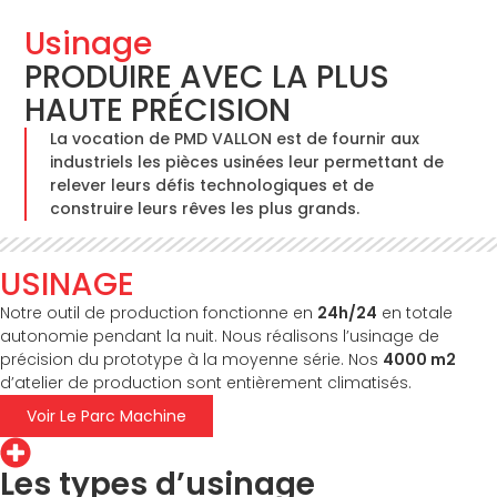
Usinage
PRODUIRE AVEC LA PLUS
HAUTE PRÉCISION
La vocation de PMD VALLON est de fournir aux
industriels les pièces usinées leur permettant de
relever leurs défis technologiques et de
construire leurs rêves les plus grands.
USINAGE
Notre outil de production fonctionne en
24h/24
en totale
autonomie pendant la nuit. Nous réalisons l’usinage de
précision du prototype à la moyenne série. Nos
4000 m2
d’atelier de production sont entièrement climatisés.
Voir Le Parc Machine
Les types d’usinage