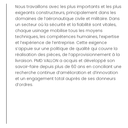
Nous travaillons avec les plus importants et les plus
exigeants constructeurs, principalement dans les
domaines de l’aéronautique civile et militaire. Dans
un secteur où la sécurité et la fiabilité sont vitales,
chaque usinage mobilise tous les moyens
techniques, les compétences humaines, l’expertise
et l’expérience de l’entreprise. Cette exigence
s’appuie sur une politique de qualité qui couvre la
réalisation des pièces, de l’approvisionnement à la
livraison. PMD VALLON a acquis et développé son
savoir-faire depuis plus de 60 ans en conciliant une
recherche continue d’amélioration et d’innovation
et un engagement total auprès de ses donneurs
d’ordres.