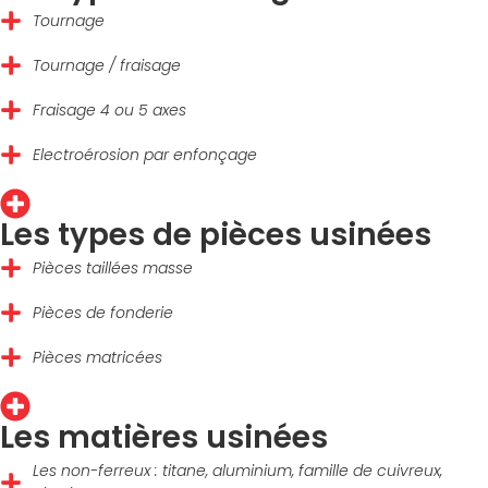
Tournage
Tournage / fraisage
Fraisage 4 ou 5 axes
Electroérosion par enfonçage
Les types de pièces usinées
Pièces taillées masse
Pièces de fonderie
Pièces matricées
Les matières usinées
Les non-ferreux : titane, aluminium, famille de cuivreux,