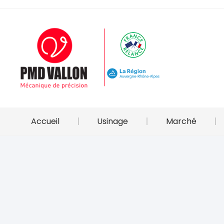
Accueil
Usinage
Marché