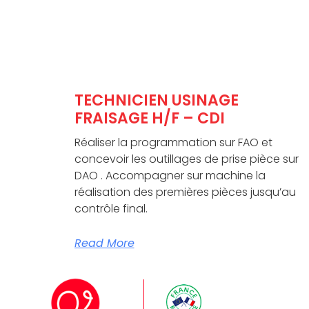
TECHNICIEN USINAGE
FRAISAGE H/F – CDI
Réaliser la programmation sur FAO et
concevoir les outillages de prise pièce sur
DAO . Accompagner sur machine la
réalisation des premières pièces jusqu’au
contrôle final.
Read More