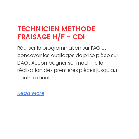
TECHNICIEN METHODE
FRAISAGE H/F – CDI
Réaliser la programmation sur FAO et
concevoir les outillages de prise pièce sur
DAO . Accompagner sur machine la
réalisation des premières pièces jusqu’au
contrôle final.
Read More