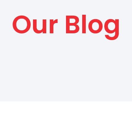
Our Blog