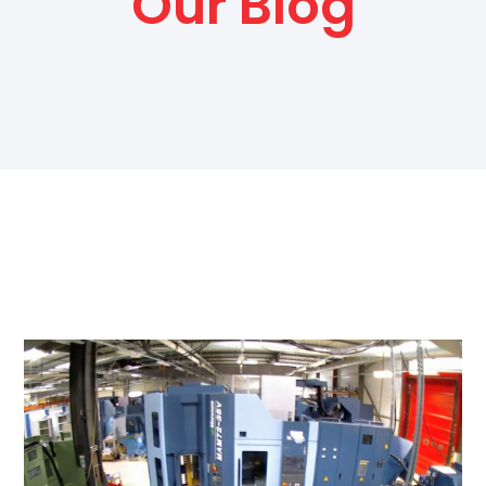
Our Blog