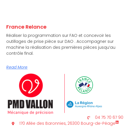
France Relance
Réaliser la programmation sur FAO et concevoir les
outillages de prise pièce sur DAO . Accompagner sur
machine la réalisation des premières pièces jusqu’au
contrôle final.
Read More
04 75 70 67 90
170 Allée des Baronnies, 26300 Bourg-de-Péage