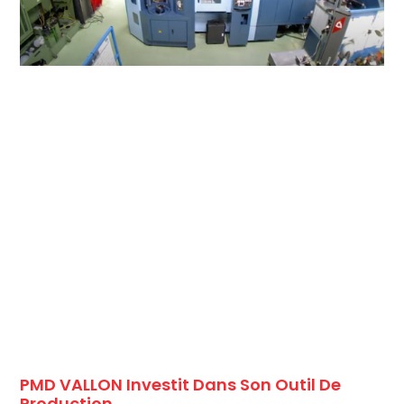
PMD VALLON Investit Dans Son Outil De
Production