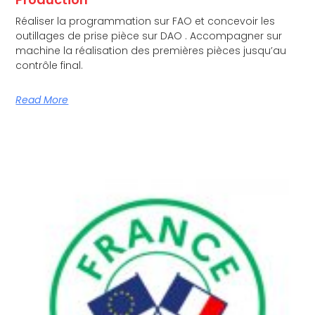
Réaliser la programmation sur FAO et concevoir les
outillages de prise pièce sur DAO . Accompagner sur
machine la réalisation des premières pièces jusqu’au
contrôle final.
Read More