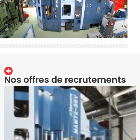
Nos offres de recrutements