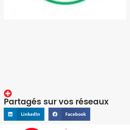
Partagés sur vos réseaux
LinkedIn
Facebook