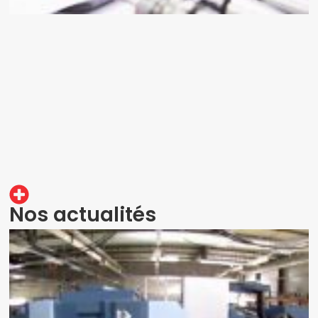
Nos actualités