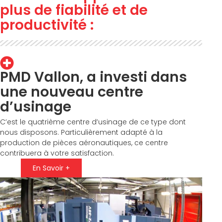
plus de fiabilité et de
productivité :
PMD Vallon, a investi dans
une nouveau centre
d’usinage
C’est le quatrième centre d’usinage de ce type dont
nous disposons. Particulièrement adapté à la
production de pièces aéronautiques, ce centre
contribuera à votre satisfaction.
En Savoir +