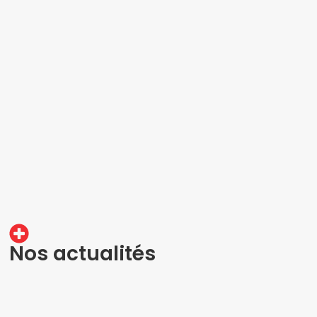
Nos actualités