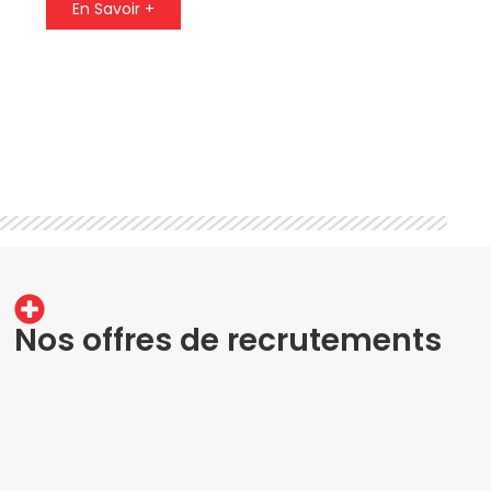
En Savoir +
Nos offres de recrutements