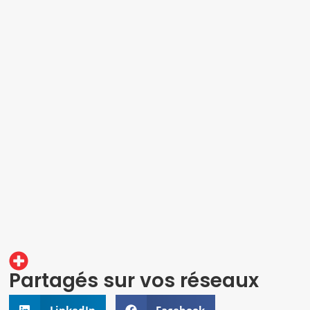
Partagés sur vos réseaux